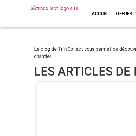
ACCUEIL
OFFRES
Le blog de Tri’n’Collect vous permet de découvr
chantier.
LES ARTICLES DE