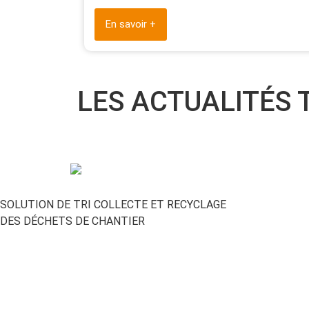
En savoir +
LES ACTUALITÉS 
SOLUTION DE TRI COLLECTE ET RECYCLAGE
DES DÉCHETS DE CHANTIER