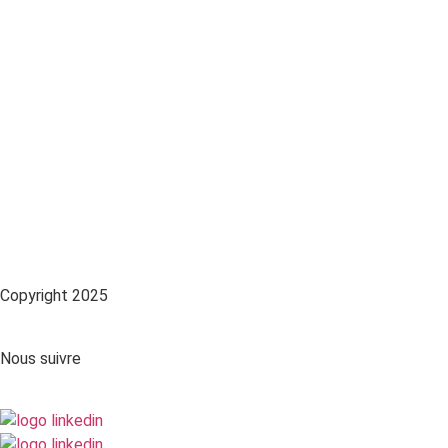
Copyright 2025
Nous suivre