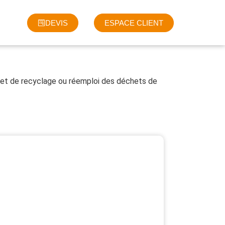
DEVIS
ESPACE CLIENT
te et de recyclage ou réemploi des déchets de