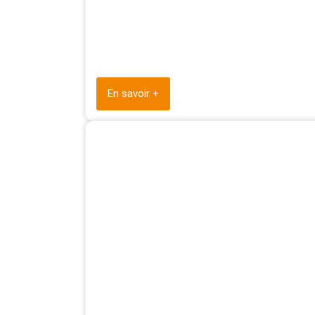
En savoir +