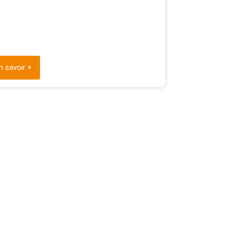
n savoir +