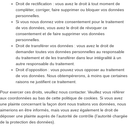
Droit de rectification : vous avez le droit à tout moment de
compléter, corriger, faire supprimer ou bloquer vos données
personnelles.
Si vous nous donnez votre consentement pour le traitement
de vos données, vous avez le droit de révoquer ce
consentement et de faire supprimer vos données
personnelles.
Droit de transférer vos données : vous avez le droit de
demander toutes vos données personnelles au responsable
du traitement et de les transférer dans leur intégralité à un
autre responsable du traitement.
Droit d’opposition : vous pouvez vous opposer au traitement
de vos données. Nous obtempérerons, à moins que certaines
raisons ne justifient ce traitement.
Pour exercer ces droits, veuillez nous contacter. Veuillez vous référer
aux coordonnées au bas de cette politique de cookies. Si vous avez
une plainte concernant la façon dont nous traitons vos données, nous
aimerions en être informés, mais vous avez également le droit de
déposer une plainte auprès de l’autorité de contrôle (l’autorité chargée
de la protection des données).