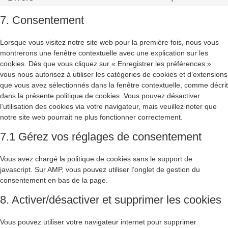
7. Consentement
Lorsque vous visitez notre site web pour la première fois, nous vous
montrerons une fenêtre contextuelle avec une explication sur les
cookies. Dès que vous cliquez sur « Enregistrer les préférences »
vous nous autorisez à utiliser les catégories de cookies et d’extensions
que vous avez sélectionnés dans la fenêtre contextuelle, comme décrit
dans la présente politique de cookies. Vous pouvez désactiver
l’utilisation des cookies via votre navigateur, mais veuillez noter que
notre site web pourrait ne plus fonctionner correctement.
7.1 Gérez vos réglages de consentement
Vous avez chargé la politique de cookies sans le support de
javascript. Sur AMP, vous pouvez utiliser l’onglet de gestion du
consentement en bas de la page.
8. Activer/désactiver et supprimer les cookies
Vous pouvez utiliser votre navigateur internet pour supprimer