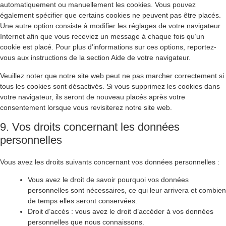
automatiquement ou manuellement les cookies. Vous pouvez
également spécifier que certains cookies ne peuvent pas être placés.
Une autre option consiste à modifier les réglages de votre navigateur
Internet afin que vous receviez un message à chaque fois qu’un
cookie est placé. Pour plus d’informations sur ces options, reportez-
vous aux instructions de la section Aide de votre navigateur.
Veuillez noter que notre site web peut ne pas marcher correctement si
tous les cookies sont désactivés. Si vous supprimez les cookies dans
votre navigateur, ils seront de nouveau placés après votre
consentement lorsque vous revisiterez notre site web.
9. Vos droits concernant les données
personnelles
Vous avez les droits suivants concernant vos données personnelles :
Vous avez le droit de savoir pourquoi vos données
personnelles sont nécessaires, ce qui leur arrivera et combien
de temps elles seront conservées.
Droit d’accès : vous avez le droit d’accéder à vos données
personnelles que nous connaissons.