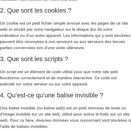
2. Que sont les cookies ?
Un cookie est un petit fichier simple envoyé avec les pages de ce site
web et stocké par votre navigateur sur le disque dur de votre
ordinateur ou d’un autre appareil. Les informations qui y sont stockées
peuvent être renvoyées à nos serveurs ou aux serveurs des tierces
parties concernées lors d’une visite ultérieure.
3. Que sont les scripts ?
Un script est un élément de code utilisé pour que notre site web
fonctionne correctement et de manière interactive. Ce code est
exécuté sur notre serveur ou sur votre appareil.
4. Qu’est-ce qu’une balise invisible ?
Une balise invisible (ou balise web) est un petit morceau de texte ou
d’image invisible sur un site web, utilisé pour suivre le trafic sur un site
web. Pour ce faire, diverses données vous concernant sont stockées à
l’aide de balises invisibles.