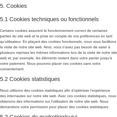
5. Cookies
5.1 Cookies techniques ou fonctionnels
Certains cookies assurent le fonctionnement correct de certaines
parties du site web et la prise en compte de vos préférences en tant
qu’utilisateur. En plaçant des cookies fonctionnels, nous vous facilitons
la visite de notre site web. Ainsi, vous n’avez pas besoin de saisir à
plusieurs reprises les mêmes informations lors de la visite de notre site
web et, par exemple, les éléments restent dans votre panier jusqu’à
votre paiement. Nous pouvons placer ces cookies sans votre
consentement.
5.2 Cookies statistiques
Nous utilisons des cookies statistiques afin d’optimiser l’expérience
des internautes sur notre site web. Avec ces cookies statistiques, nous
obtenons des informations sur l’utilisation de notre site web. Nous
demandons votre permission pour placer des cookies statistiques.
5.3 Cookies de marketing/suivi