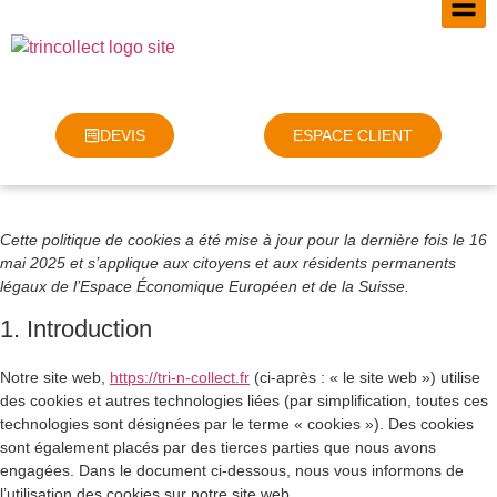
DEVIS
ESPACE CLIENT
Cette politique de cookies a été mise à jour pour la dernière fois le 16
mai 2025 et s’applique aux citoyens et aux résidents permanents
légaux de l’Espace Économique Européen et de la Suisse.
1. Introduction
Notre site web,
https://tri-n-collect.fr
(ci-après : « le site web ») utilise
des cookies et autres technologies liées (par simplification, toutes ces
technologies sont désignées par le terme « cookies »). Des cookies
sont également placés par des tierces parties que nous avons
engagées. Dans le document ci-dessous, nous vous informons de
l’utilisation des cookies sur notre site web.