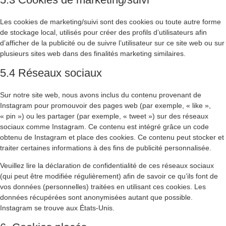
Les cookies de marketing/suivi sont des cookies ou toute autre forme
de stockage local, utilisés pour créer des profils d’utilisateurs afin
d’afficher de la publicité ou de suivre l’utilisateur sur ce site web ou sur
plusieurs sites web dans des finalités marketing similaires.
5.4 Réseaux sociaux
Sur notre site web, nous avons inclus du contenu provenant de
Instagram pour promouvoir des pages web (par exemple, « like »,
« pin ») ou les partager (par exemple, « tweet ») sur des réseaux
sociaux comme Instagram. Ce contenu est intégré grâce un code
obtenu de Instagram et place des cookies. Ce contenu peut stocker et
traiter certaines informations à des fins de publicité personnalisée.
Veuillez lire la déclaration de confidentialité de ces réseaux sociaux
(qui peut être modifiée régulièrement) afin de savoir ce qu’ils font de
vos données (personnelles) traitées en utilisant ces cookies. Les
données récupérées sont anonymisées autant que possible.
Instagram se trouve aux États-Unis.