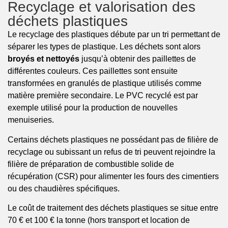
Recyclage et valorisation des
déchets plastiques
Le recyclage des plastiques débute par un tri permettant de
séparer les types de plastique. Les déchets sont alors
broyés et nettoyés
jusqu’à obtenir des paillettes de
différentes couleurs. Ces paillettes sont ensuite
transformées en granulés de plastique utilisés comme
matière première secondaire. Le PVC recyclé est par
exemple utilisé pour la production de nouvelles
menuiseries.
Certains déchets plastiques ne possédant pas de filière de
recyclage ou subissant un refus de tri peuvent rejoindre la
filière de préparation de combustible solide de
récupération (CSR) pour alimenter les fours des cimentiers
ou des chaudières spécifiques.
Le coût de traitement des déchets plastiques se situe entre
70 € et 100 € la tonne (hors transport et location de