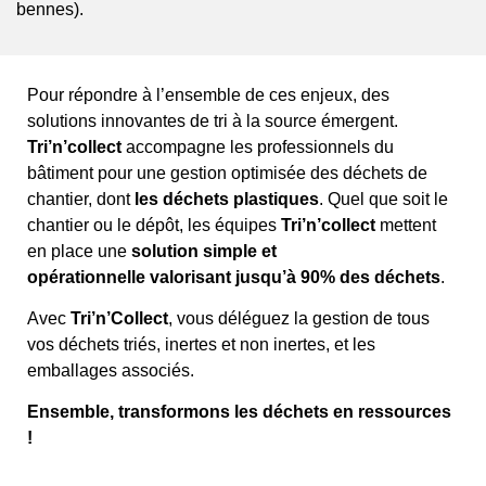
bennes).
Pour répondre à l’ensemble de ces enjeux, des
solutions innovantes de tri à la source émergent.
Tri’n’collect
accompagne les professionnels du
bâtiment pour une gestion optimisée des déchets de
chantier, dont
les déchets plastiques
. Quel que soit le
chantier ou le dépôt, les équipes
Tri’n’collect
mettent
en place une
solution simple et
opérationnelle valorisant jusqu’à 90% des déchets
.
Avec
Tri’n’Collect
, vous déléguez la gestion de tous
vos déchets triés, inertes et non inertes, et les
emballages associés.
Ensemble, transformons les déchets en ressources
!