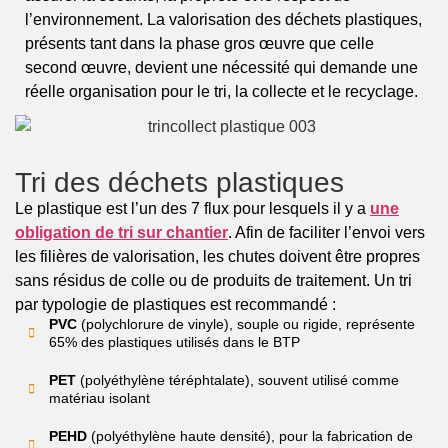
l’environnement. La valorisation des déchets plastiques,
présents tant dans la phase gros œuvre que celle
second œuvre, devient une nécessité qui demande une
réelle organisation pour le tri, la collecte et le recyclage.
Tri des déchets plastiques
Le plastique est l’un des 7 flux pour lesquels il y a
une
obligation de tri sur chantier
. Afin de faciliter l’envoi vers
les filières de valorisation, les chutes doivent être propres
sans résidus de colle ou de produits de traitement. Un tri
par typologie de plastiques est recommandé :
PVC
(polychlorure de vinyle), souple ou rigide, représente
65% des plastiques utilisés dans le BTP
PET
(polyéthylène téréphtalate), souvent utilisé comme
matériau isolant
PEHD
(polyéthylène haute densité), pour la fabrication de