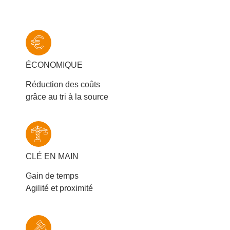
ÉCONOMIQUE
Réduction des coûts
grâce au tri à la source
CLÉ EN MAIN
Gain de temps
Agilité et proximité