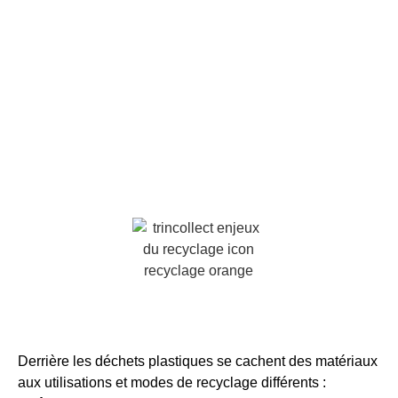
Derrière les déchets plastiques se cachent des matériaux
aux utilisations et modes de recyclage différents :