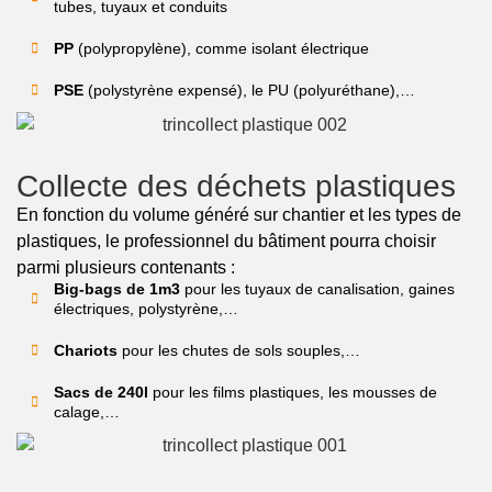
tubes, tuyaux et conduits
PP
(polypropylène), comme isolant électrique
PSE
(polystyrène expensé), le PU (polyuréthane),…
Collecte des déchets plastiques
En fonction du volume généré sur chantier et les types de
plastiques, le professionnel du bâtiment pourra choisir
parmi plusieurs contenants :
Big-bags de 1m3
pour les tuyaux de canalisation, gaines
électriques, polystyrène,…
Chariots
pour les chutes de sols souples,…
Sacs de 240l
pour les films plastiques, les mousses de
calage,…