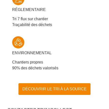
RÉGLEMENTAIRE
Tri 7 flux sur chantier
Traçabilité des déchets
ENVIRONNEMENTAL
Chantiers propres
90% des déchets valorisés
DÉCOUVRIR LE TRI À LA SOURCE