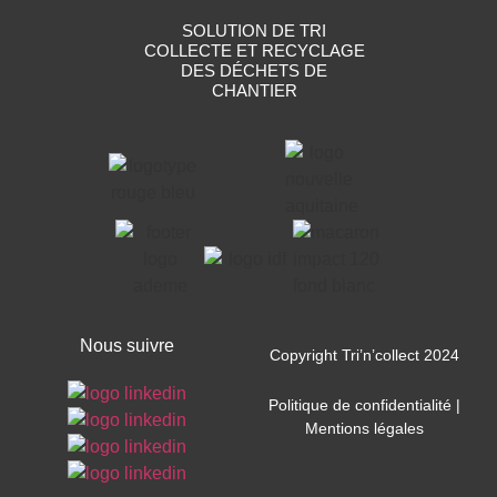
SOLUTION DE TRI
COLLECTE ET RECYCLAGE
DES DÉCHETS DE
CHANTIER
Nous suivre
Copyright Tri’n’collect 2024
Politique de confidentialité
|
Mentions légales