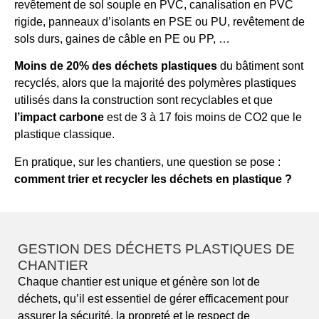
revêtement de sol souple en PVC, canalisation en PVC
rigide, panneaux d’isolants en PSE ou PU, revêtement de
sols durs, gaines de câble en PE ou PP, …
Moins de 20% des déchets plastiques
du bâtiment sont
recyclés, alors que la majorité des polymères plastiques
utilisés dans la construction sont recyclables et que
l’impact carbone
est de 3 à 17 fois moins de CO2 que le
plastique classique.
En pratique, sur les chantiers, une question se pose :
comment trier et recycler les déchets en plastique ?
GESTION DES DÉCHETS PLASTIQUES DE
CHANTIER
Chaque chantier est unique et génère son lot de
déchets, qu’il est essentiel de gérer efficacement pour
assurer la sécurité, la propreté et le respect de