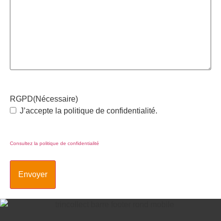
RGPD
(Nécessaire)
J’accepte la politique de confidentialité.
Consultez la politique de confidentialité