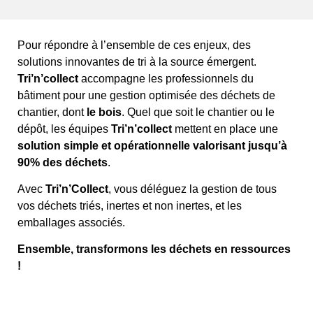
Pour répondre à l’ensemble de ces enjeux, des
solutions innovantes de tri à la source émergent.
Tri’n’collect
accompagne les professionnels du
bâtiment pour une gestion optimisée des déchets de
chantier, dont
le bois
. Quel que soit le chantier ou le
dépôt, les équipes
Tri’n’collect
mettent en place une
solution simple et opérationnelle valorisant jusqu’à
90% des déchets
.
Avec
Tri’n’Collect
, vous déléguez la gestion de tous
vos déchets triés, inertes et non inertes, et les
emballages associés.
Ensemble, transformons les déchets en ressources
!