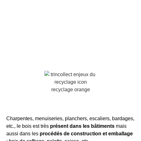
Charpentes, menuiseries, planchers, escaliers, bardages,
etc., le bois est très
présent dans les bâtimen
ts
mais
aussi dans les
procédés de construction et emballage