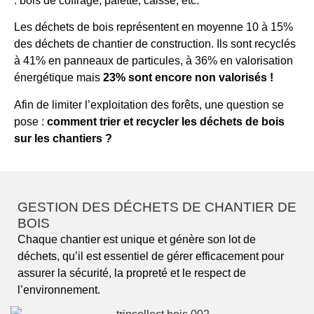
: bois de coffrage, palette, caisse, etc.
Les déchets de bois représentent en moyenne 10 à 15%
des déchets de chantier de construction. Ils sont recyclés
à 41% en panneaux de particules, à 36% en valorisation
énergétique mais
23% sont encore non valorisés !
Afin de limiter l’exploitation des forêts, une question se
pose :
comment trier et recycler les déchets de bois
sur les chantiers ?
GESTION DES DÉCHETS DE CHANTIER DE
BOIS
Chaque chantier est unique et génère son lot de
déchets, qu’il est essentiel de gérer efficacement pour
assurer la sécurité, la propreté et le respect de
l’environnement.