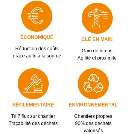
ÉCONOMIQUE
CLÉ EN MAIN
Réduction des coûts
Gain de temps
grâce au tri à la source
Agilité et proximité
RÉGLEMENTAIRE
ENVIRONNEMENTAL
Tri 7 flux sur chantier
Chantiers propres
Traçabilité des déchets
90% des déchets
valorisés