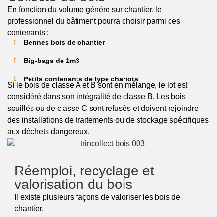
En fonction du volume généré sur chantier, le
professionnel du bâtiment pourra choisir parmi ces
contenants :
Bennes bois de chantier
Big-bags de 1m3
Petits contenants de type chariots
Si le bois de classe A et B sont en mélange, le lot est
considéré dans son intégralité de classe B. Les bois
souillés ou de classe C sont refusés et doivent rejoindre
des installations de traitements ou de stockage spécifiques
aux déchets dangereux.
Réemploi, recyclage et
valorisation du bois
Il existe plusieurs façons de valoriser les bois de
chantier.