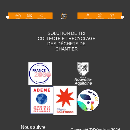
SOLUTION DE TRI
COLLECTE ET RECYCLAGE
DES DÉCHETS DE
CHANTIER
Nous suivre
Copyright Tri’n’collect 2024