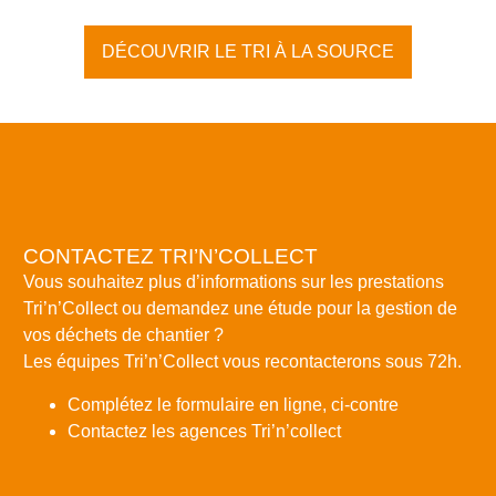
DÉCOUVRIR LE TRI À LA SOURCE
CONTACTEZ TRI’N’COLLECT
Vous souhaitez plus d’informations sur les prestations
Tri’n’Collect ou demandez une étude pour la gestion de
vos déchets de chantier ?
Les équipes Tri’n’Collect vous recontacterons sous 72h.
Complétez le formulaire en ligne, ci-contre
Contactez les agences Tri’n’collect