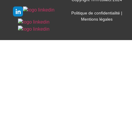
Politique de confidentialité
|
Mentions légales