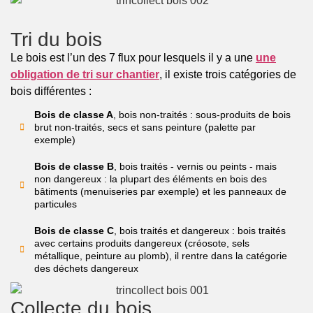
Tri du bois
Le bois est l’un des 7 flux pour lesquels il y a une
une
obligation de tri sur chantier
, il existe trois catégories de
bois différentes :
Bois de classe A
, bois non-traités : sous-produits de bois
brut non-traités, secs et sans peinture (palette par
exemple)
Bois de classe B
, bois traités - vernis ou peints - mais
non dangereux : la plupart des éléments en bois des
bâtiments (menuiseries par exemple) et les panneaux de
particules
Bois de classe C
, bois traités et dangereux : bois traités
avec certains produits dangereux (créosote, sels
métallique, peinture au plomb), il rentre dans la catégorie
des déchets dangereux
Collecte du bois