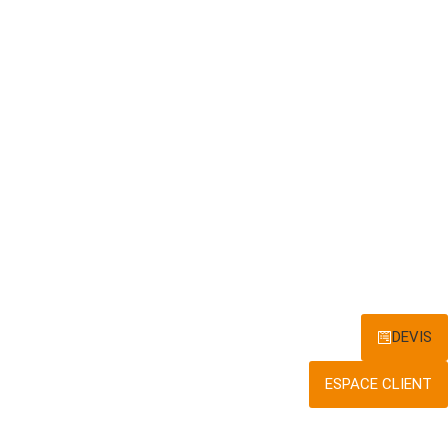
DEVIS
ESPACE CLIENT