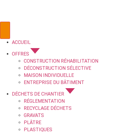
ACCUEIL
OFFRES
CONSTRUCTION RÉHABILITATION
DÉCONSTRUCTION SÉLECTIVE
MAISON INDIVIDUELLE
ENTREPRISE DU BÂTIMENT
DÉCHETS DE CHANTIER
RÉGLEMENTATION
RECYCLAGE DÉCHETS
GRAVATS
PLÂTRE
PLASTIQUES