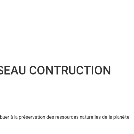
SSEAU CONTRUCTION
buer à la préservation des ressources naturelles de la planète