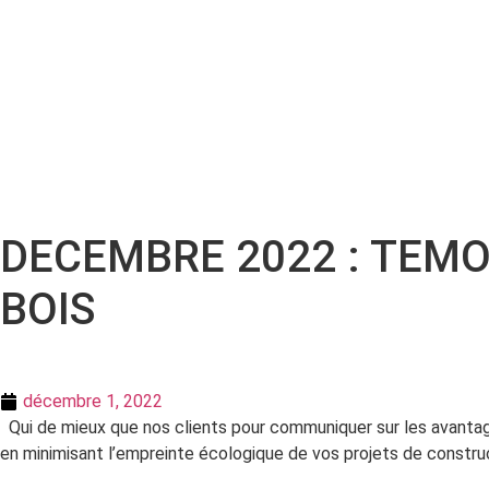
DECEMBRE 2022 : TEM
BOIS
décembre 1, 2022
Qui de mieux que nos clients pour communiquer sur les avantages 
en minimisant l’empreinte écologique de vos projets de constru