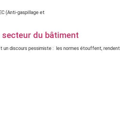
EC (Anti-gaspillage et
e secteur du bâtiment
ent un discours pessimiste : les normes étouffent, rendent