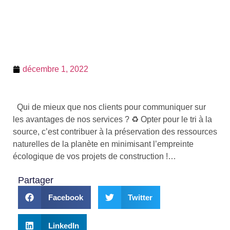
décembre 1, 2022
Qui de mieux que nos clients pour communiquer sur
les avantages de nos services ? ♻️ Opter pour le tri à la
source, c’est contribuer à la préservation des ressources
naturelles de la planète en minimisant l’empreinte
écologique de vos projets de construction !…
Partager
Facebook
Twitter
LinkedIn