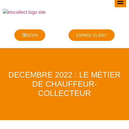
DEVIS
ESPACE CLIENT
DECEMBRE 2022 : LE MÉTIER
DE CHAUFFEUR-
COLLECTEUR