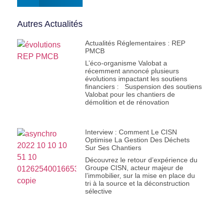
Autres Actualités
Actualités Réglementaires : REP
PMCB
L’éco-organisme Valobat a
récemment annoncé plusieurs
évolutions impactant les soutiens
financiers : Suspension des soutiens
Valobat pour les chantiers de
démolition et de rénovation
Interview : Comment Le CISN
Optimise La Gestion Des Déchets
Sur Ses Chantiers
Découvrez le retour d’expérience du
Groupe CISN, acteur majeur de
l’immobilier, sur la mise en place du
tri à la source et la déconstruction
sélective