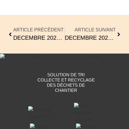
ARTICLE PRÉCÉDENT
ARTICLE SUIVANT
DECEMBRE 2022 : Quelles-Sont Les Valeurs De Tri’n’Collect ?
DECEMBRE 2022 : PARTENARIAT ATARAXIA
SOLUTION DE TRI
COLLECTE ET RECYCLAGE
DES DÉCHETS DE
CHANTIER