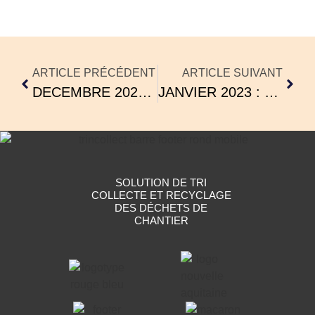
ARTICLE PRÉCÉDENT
ARTICLE SUIVANT
DECEMBRE 2022 : LE MÉTIER DE CHAUFFEUR-COLLECTEUR
JANVIER 2023 : RÉTROSPECTIVE 2022
SOLUTION DE TRI
COLLECTE ET RECYCLAGE
DES DÉCHETS DE
CHANTIER