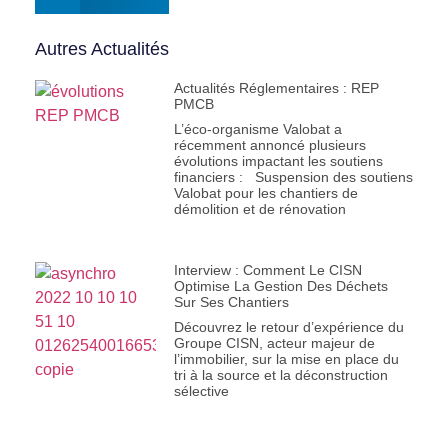
Autres Actualités
Actualités Réglementaires : REP
PMCB
L’éco-organisme Valobat a
récemment annoncé plusieurs
évolutions impactant les soutiens
financiers : Suspension des soutiens
Valobat pour les chantiers de
démolition et de rénovation
Interview : Comment Le CISN
Optimise La Gestion Des Déchets
Sur Ses Chantiers
Découvrez le retour d’expérience du
Groupe CISN, acteur majeur de
l’immobilier, sur la mise en place du
tri à la source et la déconstruction
sélective