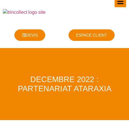
DEVIS
ESPACE CLIENT
DECEMBRE 2022 :
PARTENARIAT ATARAXIA