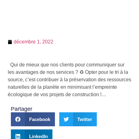
décembre 1, 2022
Qui de mieux que nos clients pour communiquer sur
les avantages de nos services ? ♻️ Opter pour le tri à la
source, c’est contribuer à la préservation des ressources
naturelles de la planète en minimisant l’empreinte
écologique de vos projets de construction !…
Partager
Facebook
Twitter
LinkedIn