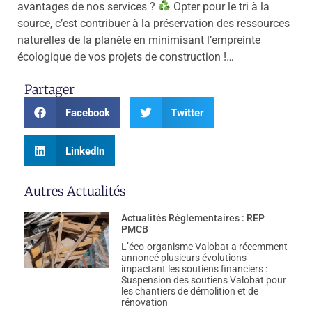
avantages de nos services ?
Opter pour le tri à la
source, c’est contribuer à la préservation des ressources
naturelles de la planète en minimisant l’empreinte
écologique de vos projets de construction !…
Partager
Facebook
Twitter
LinkedIn
Autres Actualités
Actualités Réglementaires : REP
PMCB
L’éco-organisme Valobat a récemment
annoncé plusieurs évolutions
impactant les soutiens financiers :
Suspension des soutiens Valobat pour
les chantiers de démolition et de
rénovation