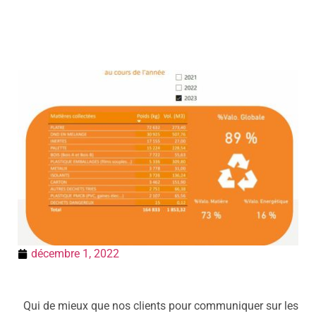
décembre 1, 2022
Qui de mieux que nos clients pour communiquer sur les