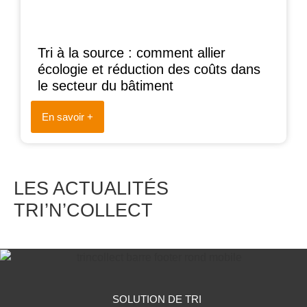
Tri à la source : comment allier
écologie et réduction des coûts dans
le secteur du bâtiment
En savoir +
LES ACTUALITÉS
TRI’N’COLLECT
SOLUTION DE TRI