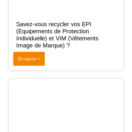
Savez-vous recycler vos EPI
(Equipements de Protection
Individuelle) et VIM (Vêtements
Image de Marque) ?
En savoir +