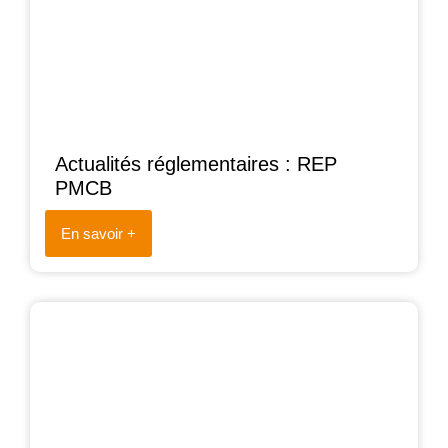
Actualités réglementaires : REP
PMCB
En savoir +