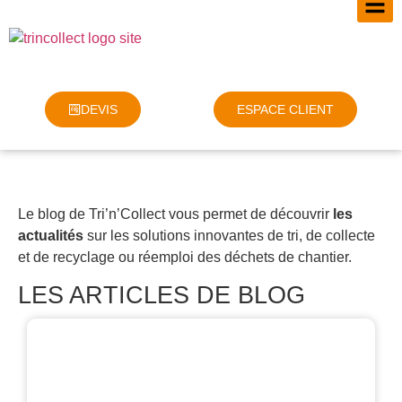
DEVIS
ESPACE CLIENT
Le blog de Tri’n’Collect vous permet de découvrir
les
actualités
sur les solutions innovantes de tri, de collecte
et de recyclage ou réemploi des déchets de chantier.
LES ARTICLES DE BLOG