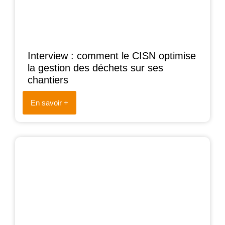
Interview : comment le CISN optimise
la gestion des déchets sur ses
chantiers
En savoir +