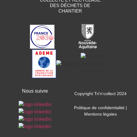
DES DÉCHETS DE
CHANTIER
Nous suivre
Copyright Tri’n’collect 2024
Politique de confidentialité
|
Mentions légales