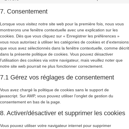
7. Consentement
Lorsque vous visitez notre site web pour la première fois, nous vous
montrerons une fenêtre contextuelle avec une explication sur les
cookies. Dès que vous cliquez sur « Enregistrer les préférences »
vous nous autorisez à utiliser les catégories de cookies et d’extensions
que vous avez sélectionnés dans la fenêtre contextuelle, comme décrit
dans la présente politique de cookies. Vous pouvez désactiver
l’utilisation des cookies via votre navigateur, mais veuillez noter que
notre site web pourrait ne plus fonctionner correctement.
7.1 Gérez vos réglages de consentement
Vous avez chargé la politique de cookies sans le support de
javascript. Sur AMP, vous pouvez utiliser l’onglet de gestion du
consentement en bas de la page.
8. Activer/désactiver et supprimer les cookies
Vous pouvez utiliser votre navigateur internet pour supprimer