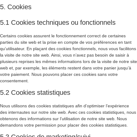
5. Cookies
5.1 Cookies techniques ou fonctionnels
Certains cookies assurent le fonctionnement correct de certaines
parties du site web et la prise en compte de vos préférences en tant
qu’utilisateur. En plaçant des cookies fonctionnels, nous vous facilitons
la visite de notre site web. Ainsi, vous n’avez pas besoin de saisir à
plusieurs reprises les mêmes informations lors de la visite de notre site
web et, par exemple, les éléments restent dans votre panier jusqu’à
votre paiement. Nous pouvons placer ces cookies sans votre
consentement.
5.2 Cookies statistiques
Nous utilisons des cookies statistiques afin d’optimiser l’expérience
des internautes sur notre site web. Avec ces cookies statistiques, nous
obtenons des informations sur l’utilisation de notre site web. Nous
demandons votre permission pour placer des cookies statistiques.
5.3 Cookies de marketing/suivi