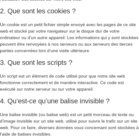
2. Que sont les cookies ?
Un cookie est un petit fichier simple envoyé avec les pages de ce site
web et stocké par votre navigateur sur le disque dur de votre
ordinateur ou d’un autre appareil. Les informations qui y sont stockées
peuvent être renvoyées à nos serveurs ou aux serveurs des tierces
parties concernées lors d’une visite ultérieure.
3. Que sont les scripts ?
Un script est un élément de code utilisé pour que notre site web
fonctionne correctement et de manière interactive. Ce code est
exécuté sur notre serveur ou sur votre appareil.
4. Qu’est-ce qu’une balise invisible ?
Une balise invisible (ou balise web) est un petit morceau de texte ou
d’image invisible sur un site web, utilisé pour suivre le trafic sur un site
web. Pour ce faire, diverses données vous concernant sont stockées à
l’aide de balises invisibles.