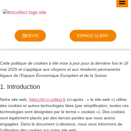
DEVIS
ESPACE CLIENT
Cette politique de cookies a été mise à jour pour la dernière fois le 16
mai 2025 et s’applique aux citoyens et aux résidents permanents
légaux de l’Espace Économique Européen et de la Suisse.
1. Introduction
Notre site web,
https://tri-n-collect.fr
(ci-après : « le site web ») utilise
des cookies et autres technologies liées (par simplification, toutes ces
technologies sont désignées par le terme « cookies »). Des cookies
sont également placés par des tierces parties que nous avons
engagées. Dans le document ci-dessous, nous vous informons de
l’utilisation des cookies sur notre site web.