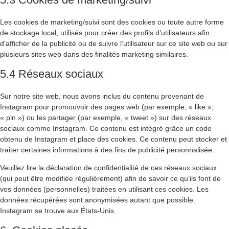
Les cookies de marketing/suivi sont des cookies ou toute autre forme
de stockage local, utilisés pour créer des profils d’utilisateurs afin
d’afficher de la publicité ou de suivre l’utilisateur sur ce site web ou sur
plusieurs sites web dans des finalités marketing similaires.
5.4 Réseaux sociaux
Sur notre site web, nous avons inclus du contenu provenant de
Instagram pour promouvoir des pages web (par exemple, « like »,
« pin ») ou les partager (par exemple, « tweet ») sur des réseaux
sociaux comme Instagram. Ce contenu est intégré grâce un code
obtenu de Instagram et place des cookies. Ce contenu peut stocker et
traiter certaines informations à des fins de publicité personnalisée.
Veuillez lire la déclaration de confidentialité de ces réseaux sociaux
(qui peut être modifiée régulièrement) afin de savoir ce qu’ils font de
vos données (personnelles) traitées en utilisant ces cookies. Les
données récupérées sont anonymisées autant que possible.
Instagram se trouve aux États-Unis.