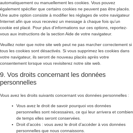
automatiquement ou manuellement les cookies. Vous pouvez
également spécifier que certains cookies ne peuvent pas être placés.
Une autre option consiste à modifier les réglages de votre navigateur
Internet afin que vous receviez un message à chaque fois qu’un
cookie est placé. Pour plus d’informations sur ces options, reportez-
vous aux instructions de la section Aide de votre navigateur.
Veuillez noter que notre site web peut ne pas marcher correctement si
tous les cookies sont désactivés. Si vous supprimez les cookies dans
votre navigateur, ils seront de nouveau placés après votre
consentement lorsque vous revisiterez notre site web.
9. Vos droits concernant les données
personnelles
Vous avez les droits suivants concernant vos données personnelles :
Vous avez le droit de savoir pourquoi vos données
personnelles sont nécessaires, ce qui leur arrivera et combien
de temps elles seront conservées.
Droit d’accès : vous avez le droit d’accéder à vos données
personnelles que nous connaissons.