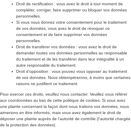
Droit de rectification : vous avez le droit à tout moment de
compléter, corriger, faire supprimer ou bloquer vos données
personnelles.
Si vous nous donnez votre consentement pour le traitement
de vos données, vous avez le droit de révoquer ce
consentement et de faire supprimer vos données
personnelles.
Droit de transférer vos données : vous avez le droit de
demander toutes vos données personnelles au responsable
du traitement et de les transférer dans leur intégralité à un
autre responsable du traitement.
Droit d’opposition : vous pouvez vous opposer au traitement
de vos données. Nous obtempérerons, à moins que certaines
raisons ne justifient ce traitement.
Pour exercer ces droits, veuillez nous contacter. Veuillez vous référer
aux coordonnées au bas de cette politique de cookies. Si vous avez
une plainte concernant la façon dont nous traitons vos données, nous
aimerions en être informés, mais vous avez également le droit de
déposer une plainte auprès de l’autorité de contrôle (l’autorité chargée
de la protection des données).