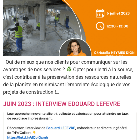
Qui de mieux que nos clients pour communiquer sur les
avantages de nos services ?
Opter pour le tri à la source,
c’est contribuer à la préservation des ressources naturelles
de la planète en minimisant l’empreinte écologique de vos
projets de construction !…
JUIN 2023 : INTERVIEW EDOUARD LEFEVRE