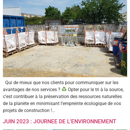
Qui de mieux que nos clients pour communiquer sur les
avantages de nos services ?
Opter pour le tri à la source,
c’est contribuer à la préservation des ressources naturelles
de la planète en minimisant l’empreinte écologique de vos
projets de construction !…
JUIN 2023 : JOURNEE DE L’ENVIRONNEMENT