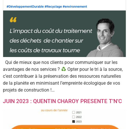
Qui de mieux que nos clients pour communiquer sur les
avantages de nos services ?
Opter pour le tri à la source,
c’est contribuer à la préservation des ressources naturelles
de la planète en minimisant l’empreinte écologique de vos
projets de construction !…
JUIN 2023 : QUENTIN CHAROY PRESENTE T’N’C