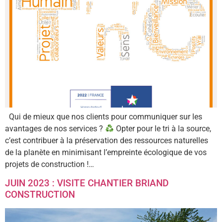
Qui de mieux que nos clients pour communiquer sur les
avantages de nos services ?
Opter pour le tri à la source,
c’est contribuer à la préservation des ressources naturelles
de la planète en minimisant l’empreinte écologique de vos
projets de construction !…
JUIN 2023 : VISITE CHANTIER BRIAND
CONSTRUCTION