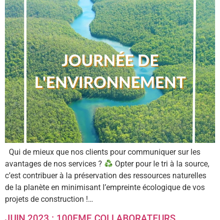
Qui de mieux que nos clients pour communiquer sur les
avantages de nos services ?
Opter pour le tri à la source,
c’est contribuer à la préservation des ressources naturelles
de la planète en minimisant l’empreinte écologique de vos
projets de construction !…
JUIN 2023 : 100EME COLLABORATEURS