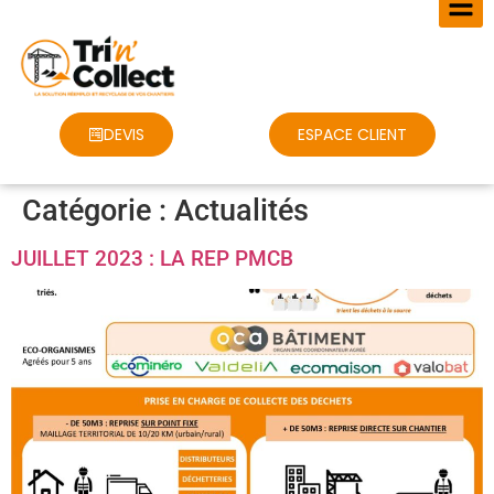
DEVIS
ESPACE CLIENT
Catégorie :
Actualités
JUILLET 2023 : LA REP PMCB