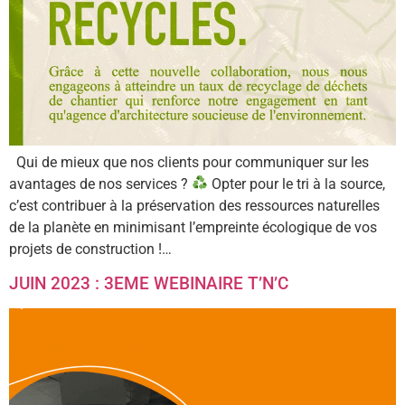
Qui de mieux que nos clients pour communiquer sur les
avantages de nos services ?
Opter pour le tri à la source,
c’est contribuer à la préservation des ressources naturelles
de la planète en minimisant l’empreinte écologique de vos
projets de construction !…
JUIN 2023 : 3EME WEBINAIRE T’N’C