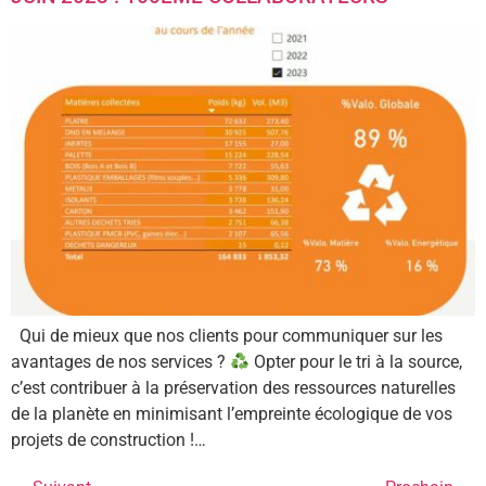
Qui de mieux que nos clients pour communiquer sur les
avantages de nos services ?
Opter pour le tri à la source,
c’est contribuer à la préservation des ressources naturelles
de la planète en minimisant l’empreinte écologique de vos
projets de construction !…