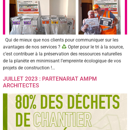
Qui de mieux que nos clients pour communiquer sur les
avantages de nos services ?
Opter pour le tri à la source,
c’est contribuer à la préservation des ressources naturelles
de la planète en minimisant l’empreinte écologique de vos
projets de construction !…
JUILLET 2023 : PARTENARIAT AMPM
ARCHITECTES