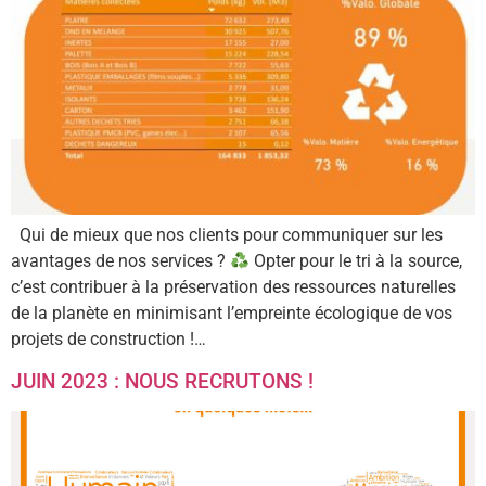
Qui de mieux que nos clients pour communiquer sur les
avantages de nos services ?
Opter pour le tri à la source,
c’est contribuer à la préservation des ressources naturelles
de la planète en minimisant l’empreinte écologique de vos
projets de construction !…
JUIN 2023 : NOUS RECRUTONS !