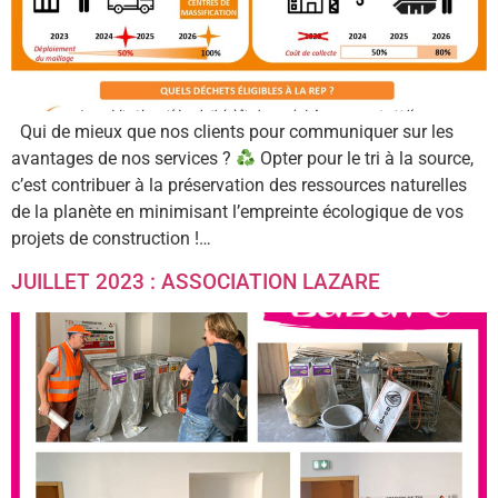
Qui de mieux que nos clients pour communiquer sur les
avantages de nos services ?
Opter pour le tri à la source,
c’est contribuer à la préservation des ressources naturelles
de la planète en minimisant l’empreinte écologique de vos
projets de construction !…
JUILLET 2023 : ASSOCIATION LAZARE