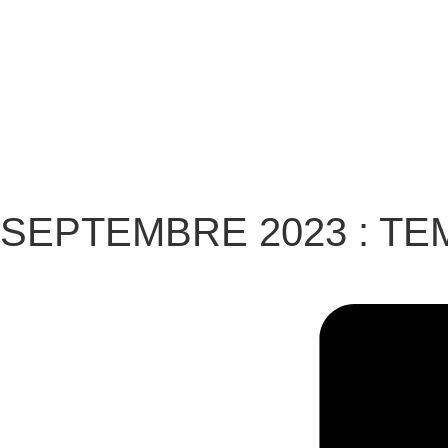
SEPTEMBRE 2023 : TE