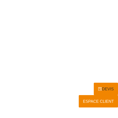
DEVIS
ESPACE CLIENT