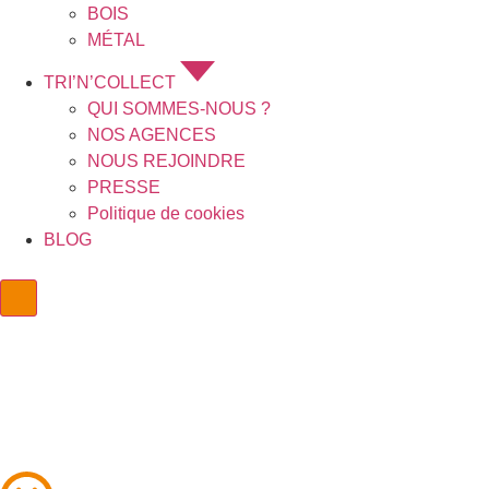
BOIS
MÉTAL
TRI’N’COLLECT
QUI SOMMES-NOUS ?
NOS AGENCES
NOUS REJOINDRE
PRESSE
Politique de cookies
BLOG