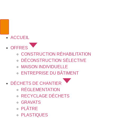
ACCUEIL
OFFRES
CONSTRUCTION RÉHABILITATION
DÉCONSTRUCTION SÉLECTIVE
MAISON INDIVIDUELLE
ENTREPRISE DU BÂTIMENT
DÉCHETS DE CHANTIER
RÉGLEMENTATION
RECYCLAGE DÉCHETS
GRAVATS
PLÂTRE
PLASTIQUES