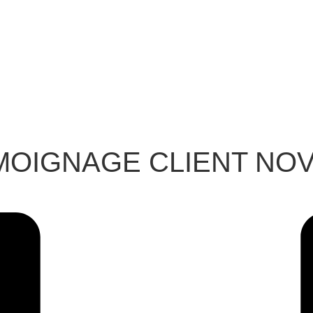
MOIGNAGE CLIENT NOV