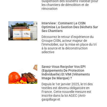
Suspension des soutiens Valobat pour
les chantiers de démolition et de
rénovation
Interview : Comment Le CISN
Optimise La Gestion Des Déchets Sur
Ses Chantiers
Découvrez le retour d’expérience du
Groupe CISN, acteur majeur de
l’immobilier, sur la mise en place du tri
à la source et la déconstruction
sélective
Savez-Vous Recycler Vos EPI
(Equipements De Protection
Individuelle) Et VIM (Vêtements
Image De Marque) ?
Depuis le 1er janvier 2025, le tri des
textiles est devenu obligatoire en
France. Cette nouvelle mesure est
inscrite dans la loi AGEC (Anti-
gaspillage et