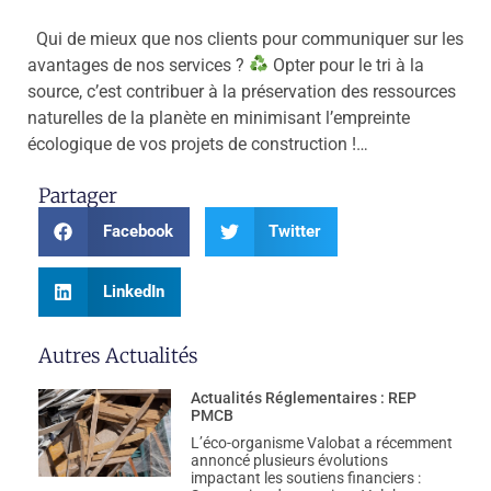
Qui de mieux que nos clients pour communiquer sur les
avantages de nos services ?
Opter pour le tri à la
source, c’est contribuer à la préservation des ressources
naturelles de la planète en minimisant l’empreinte
écologique de vos projets de construction !…
Partager
Facebook
Twitter
LinkedIn
Autres Actualités
Actualités Réglementaires : REP
PMCB
L’éco-organisme Valobat a récemment
annoncé plusieurs évolutions
impactant les soutiens financiers :