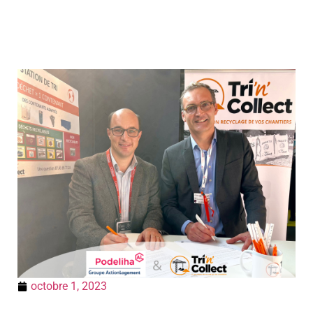
octobre 1, 2023