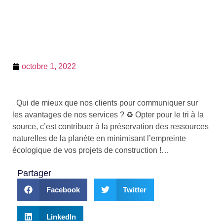
octobre 1, 2022
Qui de mieux que nos clients pour communiquer sur
les avantages de nos services ? ♻️ Opter pour le tri à la
source, c’est contribuer à la préservation des ressources
naturelles de la planète en minimisant l’empreinte
écologique de vos projets de construction !…
Partager
Facebook
Twitter
LinkedIn