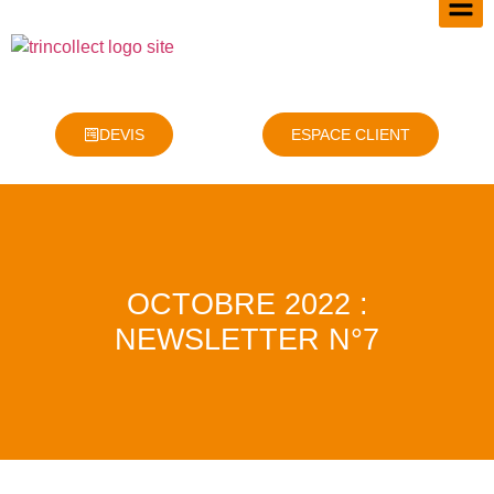
DEVIS
ESPACE CLIENT
OCTOBRE 2022 :
NEWSLETTER N°7