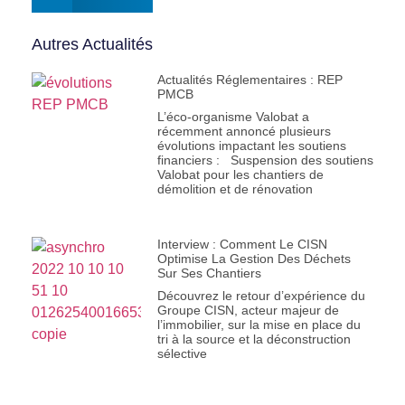
Autres Actualités
Actualités Réglementaires : REP
PMCB
L’éco-organisme Valobat a
récemment annoncé plusieurs
évolutions impactant les soutiens
financiers : Suspension des soutiens
Valobat pour les chantiers de
démolition et de rénovation
Interview : Comment Le CISN
Optimise La Gestion Des Déchets
Sur Ses Chantiers
Découvrez le retour d’expérience du
Groupe CISN, acteur majeur de
l’immobilier, sur la mise en place du
tri à la source et la déconstruction
sélective