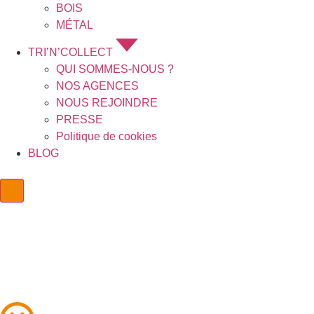
BOIS
MÉTAL
TRI’N’COLLECT
QUI SOMMES-NOUS ?
NOS AGENCES
NOUS REJOINDRE
PRESSE
Politique de cookies
BLOG