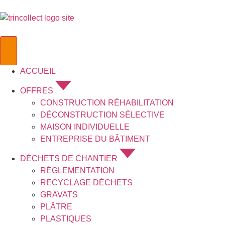
ACCUEIL
OFFRES
CONSTRUCTION RÉHABILITATION
DÉCONSTRUCTION SÉLECTIVE
MAISON INDIVIDUELLE
ENTREPRISE DU BÂTIMENT
DÉCHETS DE CHANTIER
RÉGLEMENTATION
RECYCLAGE DÉCHETS
GRAVATS
PLÂTRE
PLASTIQUES