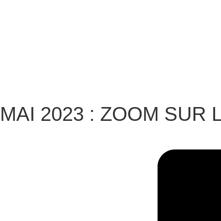
MAI 2023 : ZOOM SUR