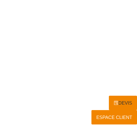
DEVIS
ESPACE CLIENT