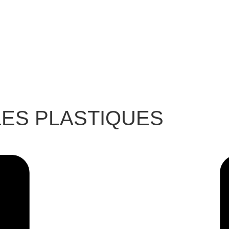
 LES PLASTIQUES