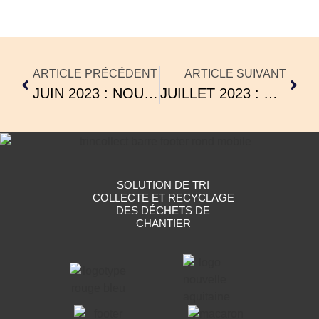
ARTICLE PRÉCÉDENT
ARTICLE SUIVANT
JUIN 2023 : NOUS RECRUTONS !
JUILLET 2023 : RAPPORT ANNUEL DE MISSION
SOLUTION DE TRI
COLLECTE ET RECYCLAGE
DES DÉCHETS DE
CHANTIER