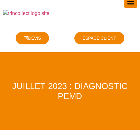
DEVIS
ESPACE CLIENT
JUILLET 2023 : DIAGNOSTIC
PEMD