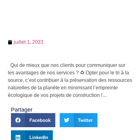
juillet 1, 2023
Qui de mieux que nos clients pour communiquer sur
les avantages de nos services ? ♻️ Opter pour le tri à la
source, c’est contribuer à la préservation des ressources
naturelles de la planète en minimisant l’empreinte
écologique de vos projets de construction !…
Partager
Facebook
Twitter
LinkedIn