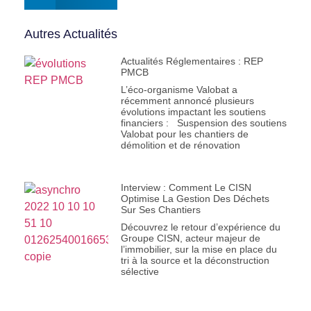
Autres Actualités
Actualités Réglementaires : REP
PMCB
L’éco-organisme Valobat a
récemment annoncé plusieurs
évolutions impactant les soutiens
financiers : Suspension des soutiens
Valobat pour les chantiers de
démolition et de rénovation
Interview : Comment Le CISN
Optimise La Gestion Des Déchets
Sur Ses Chantiers
Découvrez le retour d’expérience du
Groupe CISN, acteur majeur de
l’immobilier, sur la mise en place du
tri à la source et la déconstruction
sélective