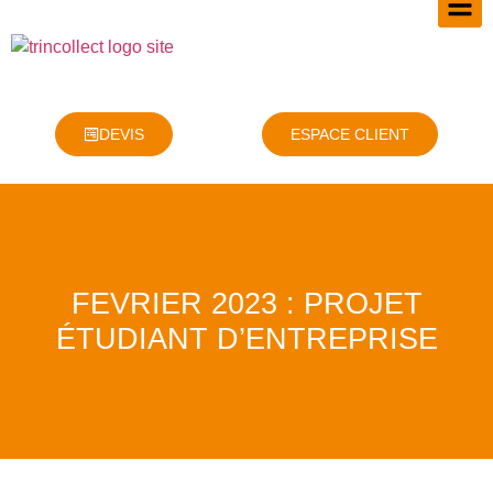
DEVIS
ESPACE CLIENT
FEVRIER 2023 : PROJET
ÉTUDIANT D’ENTREPRISE