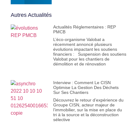
Autres Actualités
Actualités Réglementaires : REP
PMCB
L’éco-organisme Valobat a
récemment annoncé plusieurs
évolutions impactant les soutiens
financiers : Suspension des soutiens
Valobat pour les chantiers de
démolition et de rénovation
Interview : Comment Le CISN
Optimise La Gestion Des Déchets
Sur Ses Chantiers
Découvrez le retour d’expérience du
Groupe CISN, acteur majeur de
l’immobilier, sur la mise en place du
tri à la source et la déconstruction
sélective