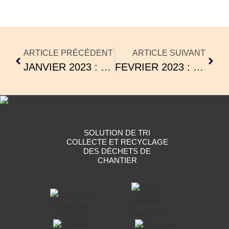
ARTICLE PRÉCÉDENT
ARTICLE SUIVANT
JANVIER 2023 : NOTRE DÉMARCHE RSE
FEVRIER 2023 : TÉMOIGNAGE LES CONSTRUCTIONS DU BELON
SOLUTION DE TRI
COLLECTE ET RECYCLAGE
DES DÉCHETS DE
CHANTIER