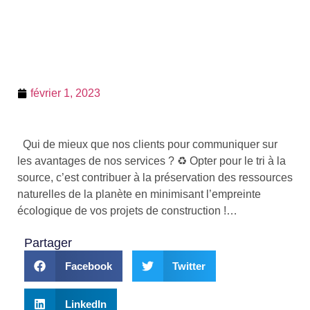
février 1, 2023
Qui de mieux que nos clients pour communiquer sur
les avantages de nos services ? ♻️ Opter pour le tri à la
source, c’est contribuer à la préservation des ressources
naturelles de la planète en minimisant l’empreinte
écologique de vos projets de construction !…
Partager
Facebook
Twitter
LinkedIn