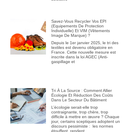
Savez-Vous Recycler Vos EPI
(Equipements De Protection
Individuelle) Et VIM (Vêtements
Image De Marque) ?
Depuis le 1er janvier 2025, le tri des
textiles est devenu obligatoire en
France. Cette nouvelle mesure est
inscrite dans la loi AGEC (Anti-
gaspillage et
Tri À La Source : Comment Allier
Écologie Et Réduction Des Coûts
Dans Le Secteur Du Bâtiment
L’écologie serait-elle trop
contraignante, trop chère, trop
difficile à mettre en œuvre ? Chaque
jour, certains sceptiques adoptent un
discours pessimiste : les normes
étouffent, rendent