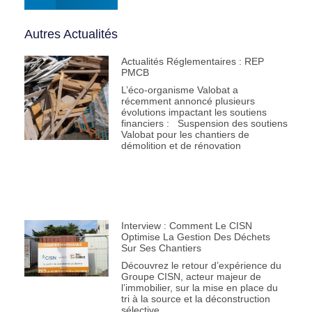
Autres Actualités
Actualités Réglementaires : REP
PMCB
L’éco-organisme Valobat a
récemment annoncé plusieurs
évolutions impactant les soutiens
financiers : Suspension des soutiens
Valobat pour les chantiers de
démolition et de rénovation
Interview : Comment Le CISN
Optimise La Gestion Des Déchets
Sur Ses Chantiers
Découvrez le retour d’expérience du
Groupe CISN, acteur majeur de
l’immobilier, sur la mise en place du
tri à la source et la déconstruction
sélective