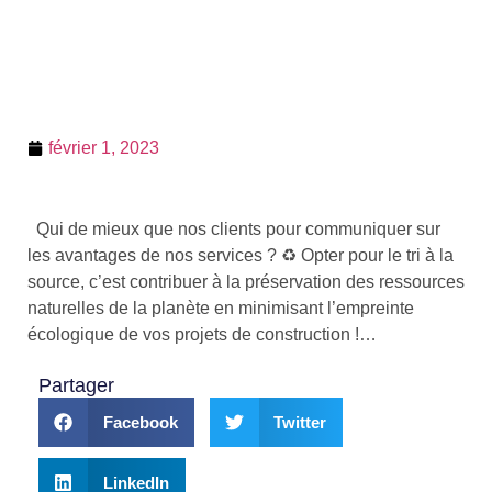
février 1, 2023
Qui de mieux que nos clients pour communiquer sur
les avantages de nos services ? ♻️ Opter pour le tri à la
source, c’est contribuer à la préservation des ressources
naturelles de la planète en minimisant l’empreinte
écologique de vos projets de construction !…
Partager
Facebook
Twitter
LinkedIn