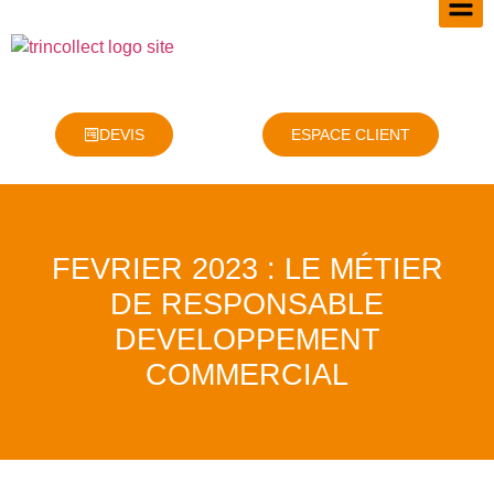
DEVIS
ESPACE CLIENT
FEVRIER 2023 : LE MÉTIER
DE RESPONSABLE
DEVELOPPEMENT
COMMERCIAL