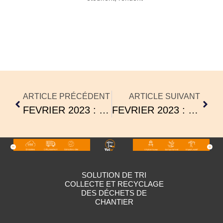
ARTICLE PRÉCÉDENT
ARTICLE SUIVANT
FEVRIER 2023 : TÉMOIGNAGE RÉSIDENCES FAMILIALES
FEVRIER 2023 : TNC PARTENAIRE ENGAGÉ DE PROCIVIS !
SOLUTION DE TRI
COLLECTE ET RECYCLAGE
DES DÉCHETS DE
CHANTIER