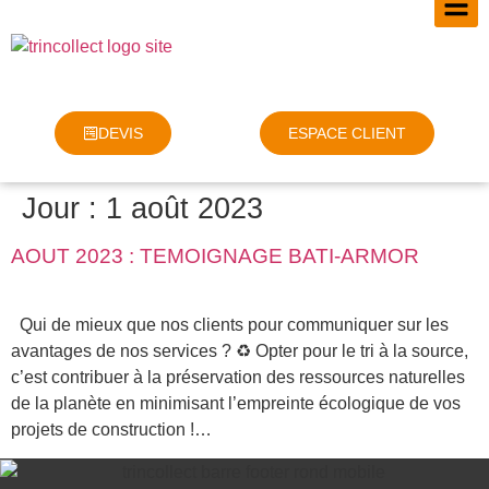
DEVIS
ESPACE CLIENT
Jour :
1 août 2023
AOUT 2023 : TEMOIGNAGE BATI-ARMOR
Qui de mieux que nos clients pour communiquer sur les
avantages de nos services ? ♻️ Opter pour le tri à la source,
c’est contribuer à la préservation des ressources naturelles
de la planète en minimisant l’empreinte écologique de vos
projets de construction !…