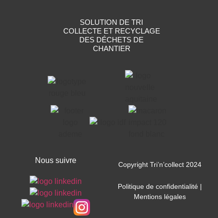
SOLUTION DE TRI
COLLECTE ET RECYCLAGE
DES DÉCHETS DE
CHANTIER
Nous suivre
Copyright Tri’n’collect 2024
Politique de confidentialité
|
Mentions légales