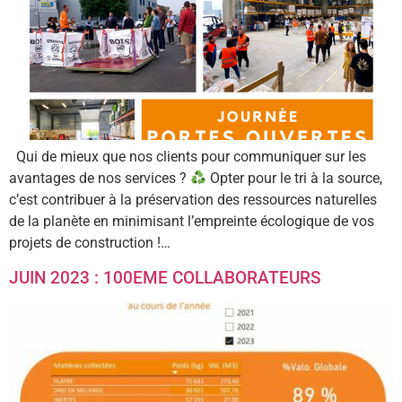
Qui de mieux que nos clients pour communiquer sur les
avantages de nos services ?
Opter pour le tri à la source,
c’est contribuer à la préservation des ressources naturelles
de la planète en minimisant l’empreinte écologique de vos
projets de construction !…
JUIN 2023 : 100EME COLLABORATEURS