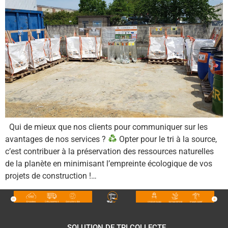
Qui de mieux que nos clients pour communiquer sur les
avantages de nos services ?
Opter pour le tri à la source,
c’est contribuer à la préservation des ressources naturelles
de la planète en minimisant l’empreinte écologique de vos
projets de construction !…
SOLUTION DE TRI COLLECTE