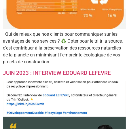
Qui de mieux que nos clients pour communiquer sur les
avantages de nos services ?
Opter pour le tri à la source,
c’est contribuer à la préservation des ressources naturelles
de la planète en minimisant l’empreinte écologique de vos
projets de construction !…
JUIN 2023 : INTERVIEW EDOUARD LEFEVRE