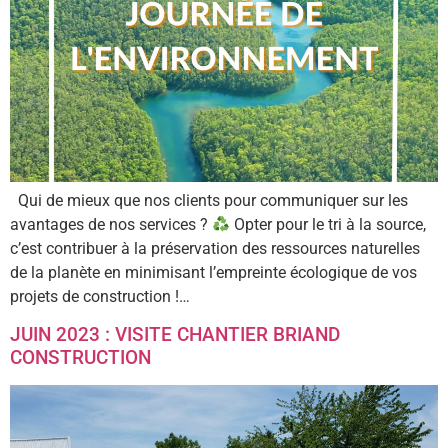
Qui de mieux que nos clients pour communiquer sur les
avantages de nos services ?
Opter pour le tri à la source,
c’est contribuer à la préservation des ressources naturelles
de la planète en minimisant l’empreinte écologique de vos
projets de construction !…
JUIN 2023 : VISITE CHANTIER BRIAND
CONSTRUCTION