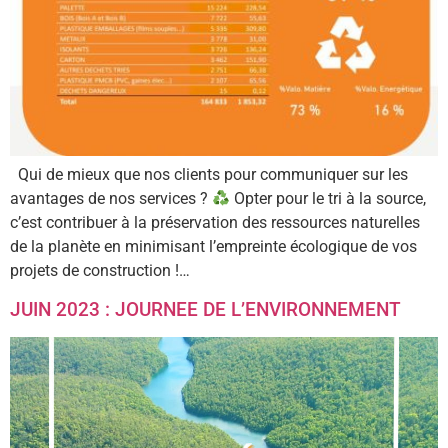
Qui de mieux que nos clients pour communiquer sur les
avantages de nos services ?
Opter pour le tri à la source,
c’est contribuer à la préservation des ressources naturelles
de la planète en minimisant l’empreinte écologique de vos
projets de construction !…
JUIN 2023 : JOURNEE DE L’ENVIRONNEMENT