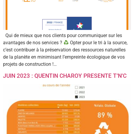
Qui de mieux que nos clients pour communiquer sur les
avantages de nos services ?
Opter pour le tri à la source,
c’est contribuer à la préservation des ressources naturelles
de la planète en minimisant l’empreinte écologique de vos
projets de construction !…
JUIN 2023 : QUENTIN CHAROY PRESENTE T’N’C