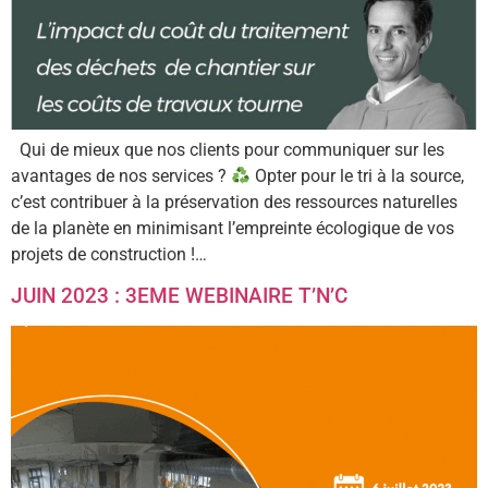
Qui de mieux que nos clients pour communiquer sur les
avantages de nos services ?
Opter pour le tri à la source,
c’est contribuer à la préservation des ressources naturelles
de la planète en minimisant l’empreinte écologique de vos
projets de construction !…
JUIN 2023 : 3EME WEBINAIRE T’N’C