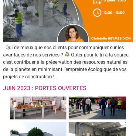
Qui de mieux que nos clients pour communiquer sur les
avantages de nos services ?
Opter pour le tri à la source,
c’est contribuer à la préservation des ressources naturelles
de la planète en minimisant l’empreinte écologique de vos
projets de construction !…
JUIN 2023 : PORTES OUVERTES