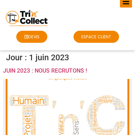
DEVIS
ESPACE CLIENT
Jour :
1 juin 2023
JUIN 2023 : NOUS RECRUTONS !